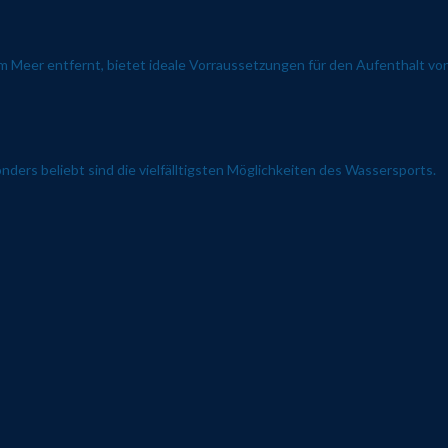
 Meer entfernt, bietet ideale Vorraussetzungen für den Aufenthalt von
ders beliebt sind die vielfälltigsten Möglichkeiten des Wassersports.