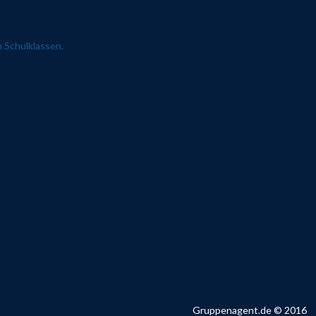
 Schulklassen.
Gruppenagent.de © 2016