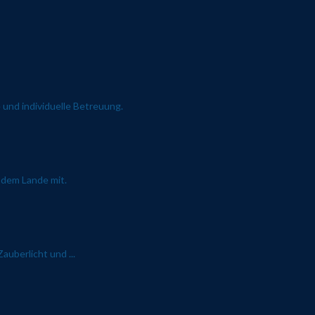
 und individuelle Betreuung.
 dem Lande mit.
auberlicht und ...