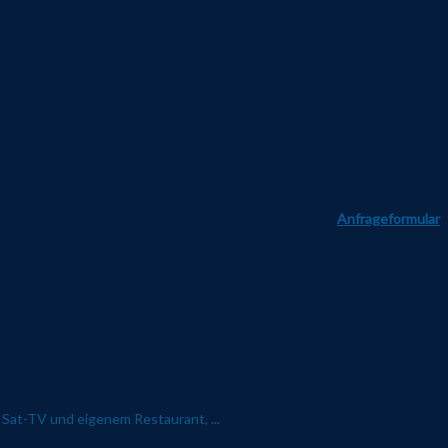
Anfrageformular
Sat-TV und eigenem Restaurant, ...