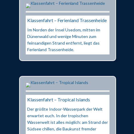
Klassenfahrt – Ferienland Trassenheide
Im Norden der Insel Usedom, mitten im
Dünenwald und wenige Minuten zum
feinsandigen Strand entfernt, liegt das
Ferienland Trassenheide.
Klassenfahrt – Tropical Islands
Der größte Indoor-Wasserpark der Welt
erwartet euch. In der tropischen
Wasserwelt ist alles möglich: am Strand der
Südsee chillen, die Baukunst fremder