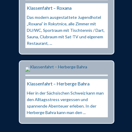
Klassenfahrt – Roxana
Das modern ausgestattete Jugendhotel
„Roxana” in Rokytnice, alle Zimmer mit
DU/WC, Sportraum mit Tischtennis / Dart,
Sauna, Clubraum mit Sat-TV und eigenem
Restaurant, ...
Klassenfahrt – Herberge Bahra
Hier in der Sächsischen Schweiz kann man
den Alltagsstress vergessen und
spannende Abenteuer erleben. In der
Herberge Bahra kann man den ...