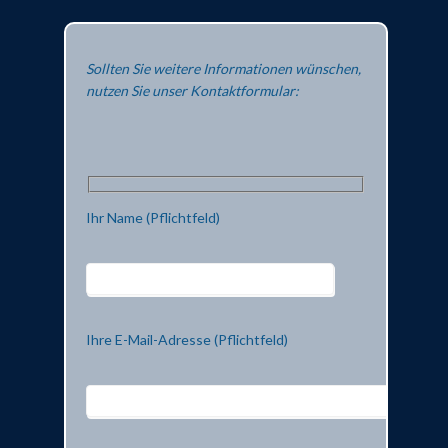
Sollten Sie weitere Informationen wünschen,
nutzen Sie unser Kontaktformular:
Ihr Name (Pflichtfeld)
Ihre E-Mail-Adresse (Pflichtfeld)