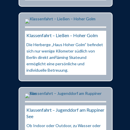
Klassenfahrt – Ließen – Hoher Golm
Die Herberge „Haus Hoher Golm“ befindet
sich nur wenige Kilometer südlich von
Berlin direkt amFläming Skateund
ermöglicht eine persönliche und
individuelle Betreuung.
Klassenfahrt – Jugenddorf am Ruppiner
See
Ob Indoor oder Outdoor, zu Wasser oder