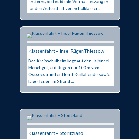
entfernt, bietet ideale Vorraussetzungen
für den Aufenthalt von Schulklassen.
Klassenfahrt – Insel RügenThiessow
Das Kreisschulheim liegt auf der Halbinsel
Mönchgut, auf Rügen nur 100 m vom
Ostseestrand entfernt. Grillabende sowie
Lagerfeuer am Strand ...
Klassenfahrt – Störitzland