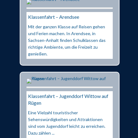
Klassenfahrt – Arendsee
Mit der ganzen Klasse auf Reisen gehen
und Ferien machen. In Arendsee, in
Sachsen-Anhalt finden Schulklassen das
richtige Ambiente, um die Freizeit zu
genießen.
Klassenfahrt – Jugenddorf Wittow auf
Rügen
Eine Vielzahl touristischer
Sehenswürdigkeiten und Attraktionen
sind vom Jugenddorf leicht zu erreichen.
Dazu zählen ...