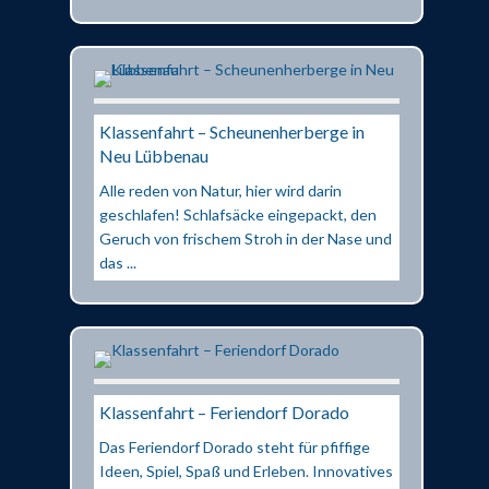
Klassenfahrt – Scheunenherberge in
Neu Lübbenau
Alle reden von Natur, hier wird darin
geschlafen! Schlafsäcke eingepackt, den
Geruch von frischem Stroh in der Nase und
das ...
Klassenfahrt – Feriendorf Dorado
Das Feriendorf Dorado steht für pfiffige
Ideen, Spiel, Spaß und Erleben. Innovatives