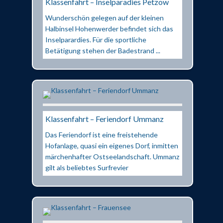
Klassenfahrt – Inselparadies Petzow
Wunderschön gelegen auf der kleinen
Halbinsel Hohenwerder befindet sich das
Inselparardies. Für die sportliche
Betätigung stehen der Badestrand ...
Klassenfahrt – Feriendorf Ummanz
Das Feriendorf ist eine freistehende
Hofanlage, quasi ein eigenes Dorf, inmitten
märchenhafter Ostseelandschaft. Ummanz
gilt als beliebtes Surfrevier