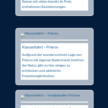
Reisen mit vielen bereits im Preis
enthaltenen Basisleistungen.
Klassenfahrt – Prieros
Aufgrund der wunderschönen Lage von
Prieros mit eigenen Badestrand, inmitten
der Natur, gibt es hier einiges zu
entdecken und zahlreiche
Freizeitmöglichkeiten.