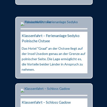
Klassenfahrt – Ferienanlage Sedyko
Polnische Ostsee
Das Hotel "Graal" an der Ostsee liegt auf
der Insel Usedom genau an der Grenze auf
polnischer Seite. Die Lage ermöglicht es,
die Vorteile beider Länder in Anspruch zu
nehmen.
Klassenfahrt – Schloss Gadow