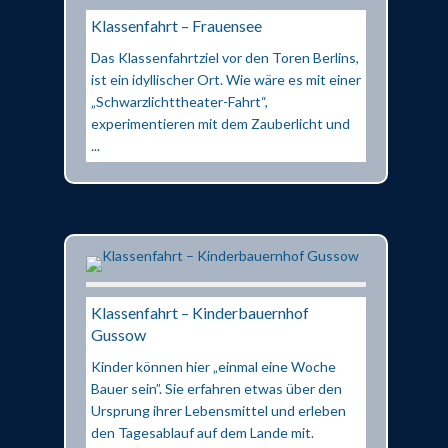
Klassenfahrt – Frauensee
Das Klassenfahrtziel vor den Toren Berlins,
ist ein idyllischer Ort. Wie wäre es mit einer
„Schwarzlichttheater-Fahrt“,
experimentieren mit dem Zauberlicht und
...
Klassenfahrt – Kinderbauernhof
Gussow
Kinder können hier „einmal eine Woche
Bauer sein”. Sie erfahren etwas über den
Ursprung ihrer Lebensmittel und erleben
den Tagesablauf auf dem Lande mit.