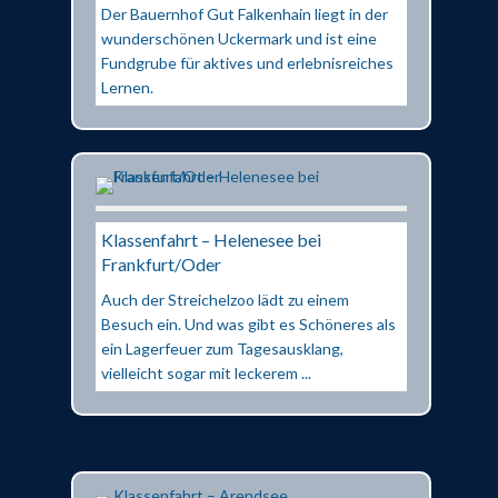
Der Bauernhof Gut Falkenhain liegt in der
wunderschönen Uckermark und ist eine
Fundgrube für aktives und erlebnisreiches
Lernen.
Klassenfahrt – Helenesee bei
Frankfurt/Oder
Auch der Streichelzoo lädt zu einem
Besuch ein. Und was gibt es Schöneres als
ein Lagerfeuer zum Tagesausklang,
vielleicht sogar mit leckerem ...