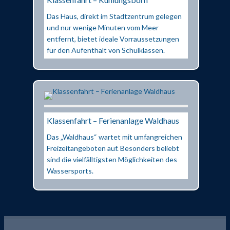
Das Haus, direkt im Stadtzentrum gelegen
und nur wenige Minuten vom Meer
entfernt, bietet ideale Vorraussetzungen
für den Aufenthalt von Schulklassen.
Klassenfahrt – Ferienanlage Waldhaus
Das „Waldhaus“ wartet mit umfangreichen
Freizeitangeboten auf. Besonders beliebt
sind die vielfälltigsten Möglichkeiten des
Wassersports.