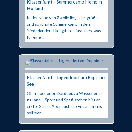
Klassenfahrt – Summercamp Heino in
Holland
In der Nähe von Zwolle liegt das größte
und schönste Sommercamp in den
Niederlanden. Hier gibt es fast alles, was
für eine ...
Klassenfahrt – Jugenddorf am Ruppiner
See
Ob Indoor oder Outdoor, zu Wasser oder
zu Land – Sport und Spaß stehen hier an
erster Stelle. Aber auch die Entspannung
soll hier ...