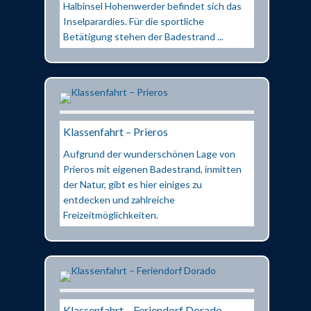
Halbinsel Hohenwerder befindet sich das
Inselparardies. Für die sportliche
Betätigung stehen der Badestrand ...
Klassenfahrt – Prieros
Aufgrund der wunderschönen Lage von
Prieros mit eigenen Badestrand, inmitten
der Natur, gibt es hier einiges zu
entdecken und zahlreiche
Freizeitmöglichkeiten.
Klassenfahrt – Feriendorf Dorado