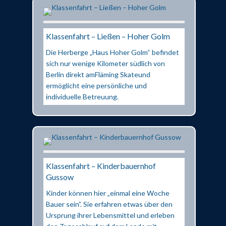
Klassenfahrt – Ließen – Hoher Golm
Die Herberge „Haus Hoher Golm“ befindet
sich nur wenige Kilometer südlich von
Berlin direkt amFläming Skateund
ermöglicht eine persönliche und
individuelle Betreuung.
Klassenfahrt – Kinderbauernhof
Gussow
Kinder können hier „einmal eine Woche
Bauer sein”. Sie erfahren etwas über den
Ursprung ihrer Lebensmittel und erleben