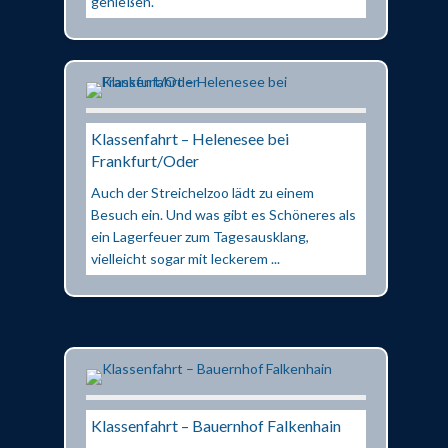
genießen.
Klassenfahrt – Helenesee bei
Frankfurt/Oder
Auch der Streichelzoo lädt zu einem
Besuch ein. Und was gibt es Schöneres als
ein Lagerfeuer zum Tagesausklang,
vielleicht sogar mit leckerem ...
Klassenfahrt – Bauernhof Falkenhain