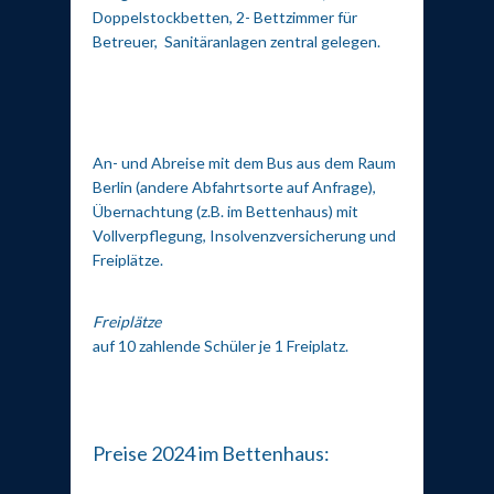
Doppelstockbetten, 2- Bettzimmer für
Betreuer, Sanitäranlagen zentral gelegen.
An- und Abreise mit dem Bus aus dem Raum
Berlin (andere Abfahrtsorte auf Anfrage),
Übernachtung (z.B. im Bettenhaus) mit
Vollverpflegung, Insolvenzversicherung und
Freiplätze.
Freiplätze
auf 10 zahlende Schüler je 1 Freiplatz.
Preise 2024 im Bettenhaus: