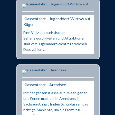
Klassenfahrt – Jugenddorf Wittow auf
Rügen
Eine Vielzahl touristischer
Sehenswürdigkeiten und Attraktionen
sind vom Jugenddorf leicht zu erreichen.
Dazu zählen ...
Klassenfahrt – Arendsee
Mit der ganzen Klasse auf Reisen gehen
und Ferien machen. In Arendsee, in
Sachsen-Anhalt finden Schulklassen das
richtige Ambiente, um die Freizeit zu