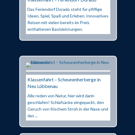
Das Feriendorf Dorado steht für pfiffige
Ideen, Spiel, Spaß und Erleben. Innovatives
Reisen mit vielen bereits im Preis
enthaltenen Basisleistungen.
Klassenfahrt – Scheunenherberge in
Neu Lübbenau
Alle reden von Natur, hier wird darin
geschlafen! Schlafsäcke eingepackt, den
Geruch von frischem Stroh in der Nase und
das ...