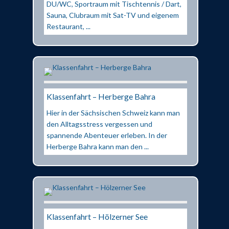
DU/WC, Sportraum mit Tischtennis / Dart,
Sauna, Clubraum mit Sat-TV und eigenem
Restaurant, ...
Klassenfahrt – Herberge Bahra
Hier in der Sächsischen Schweiz kann man
den Alltagsstress vergessen und
spannende Abenteuer erleben. In der
Herberge Bahra kann man den ...
Klassenfahrt – Hölzerner See