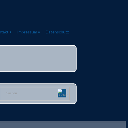
ntakt
Impressum
Datenschutz